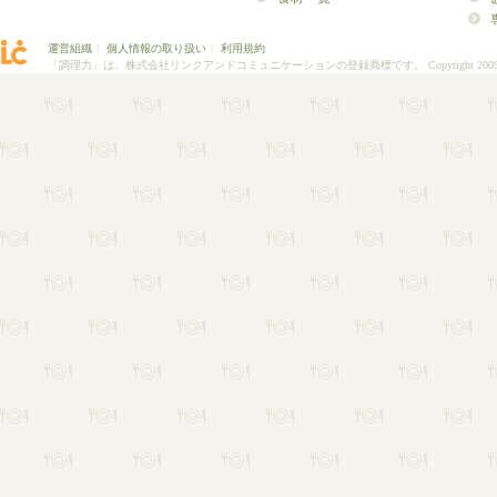
運営組織
｜
個人情報の取り扱い
｜
利用規約
「調理力」は、株式会社リンクアンドコミュニケーションの登録商標です。
Copyright 200