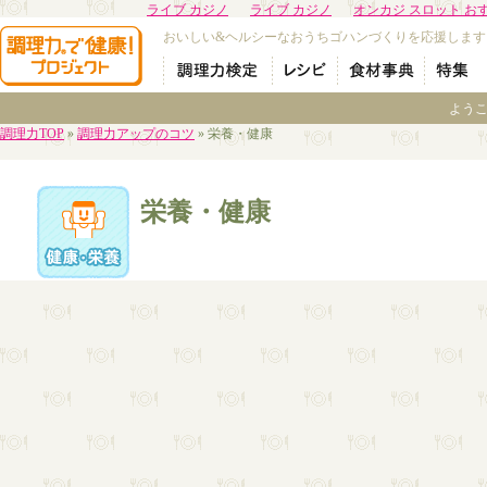
ライブ カジノ
ライブ カジノ
オンカジ スロット お
おいしい&ヘルシーなおうちゴハンづくりを応援します
よう
調理力TOP
»
調理力アップのコツ
» 栄養・健康
栄養・健康