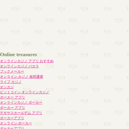
Online treasures
オンラインカジノ アプリ おすすめ
オンラインカジノ バカラ
ブックメーカー
オンライン カジノ 仮想通貨
ライブ カジノ
オンカジ
ビットコイン オンラインカジノ
ポーカー アプリ
オンラインカジノ ポーカー
ポーカー アプリ
テキサスホールデム アプリ
ポーカーアプリ
オンライン ポーカー
ポーカーアプリ