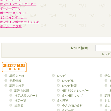
オンラインカジノ ポーカー
ポーカーアプリ
ポーカー オンライン
オンラインポーカー
オンラインポーカー おすすめ
ポーカー アプリ
レシピ
調理力とは
レシピ
特集
新着情報
レシピ集
調理力検定
レシピ検索
調理力診断
相性献立カレンダー
検定結果レポート
食材相性マップ
調理
検定一覧
食材事典
おし
出題者
今月の旬の食材
協力
食材一覧