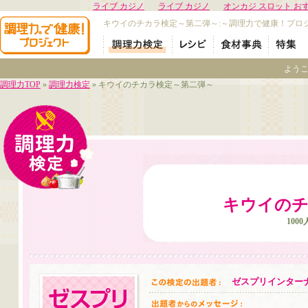
ライブ カジノ
ライブ カジノ
オンカジ スロット お
キウイのチカラ検定～第二弾～:～調理力で健康！プロ
よう
調理力TOP
»
調理力検定
» キウイのチカラ検定～第二弾～
キウイのチ
1000
ゼスプリインター