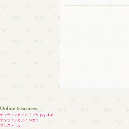
Online treasures
オンラインカジノ アプリ おすすめ
オンラインカジノ バカラ
ブックメーカー