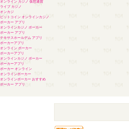
オンライン カジノ 仮想通貨
ライブ カジノ
オンカジ
ビットコイン オンラインカジノ
ポーカー アプリ
オンラインカジノ ポーカー
ポーカー アプリ
テキサスホールデム アプリ
ポーカーアプリ
オンライン ポーカー
ポーカーアプリ
オンラインカジノ ポーカー
ポーカーアプリ
ポーカー オンライン
オンラインポーカー
オンラインポーカー おすすめ
ポーカー アプリ