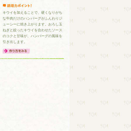
キウイを加えることで、硬くなりがち
な牛肉だけのハンバーグがふんわりジ
ューシーに焼き上がります。おろし玉
ねぎと絞ったキウイを合わせたソース
のコクと甘味が、ハンバーグの風味を
引き出します。