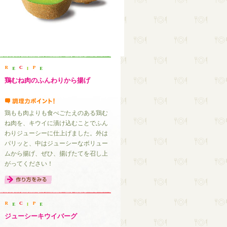
鶏むね肉のふんわりから揚げ
鶏もも肉よりも食べごたえのある鶏む
ね肉を、キウイに漬け込むことでふん
わりジューシーに仕上げました。外は
パリッと、中はジューシーなボリュー
ムから揚げ、ぜひ、揚げたてを召し上
がってください！
ジューシーキウイバーグ