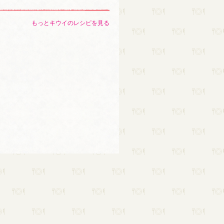
もっとキウイのレシピを見る