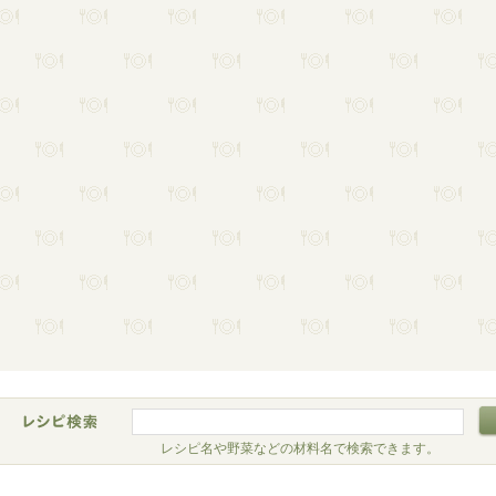
レシピ名や野菜などの材料名で検索できます。