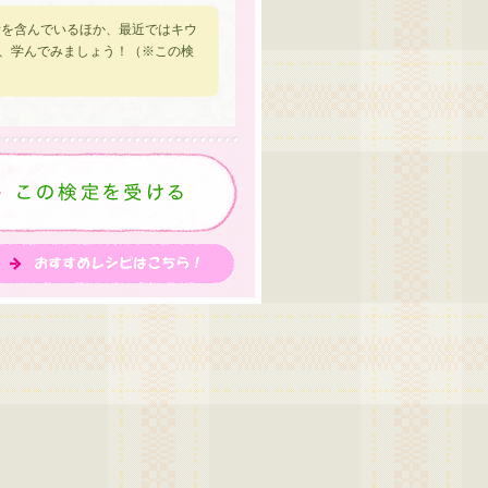
素を含んでいるほか、最近ではキウ
、学んでみましょう！（※この検