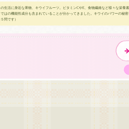
ちの生活に身近な果物、キウイフルーツ。ビタミンCやE、食物繊維など様々な栄養
らではの機能性成分も含まれていることが分かってきました。キウイのパワーの秘密
全５問です）