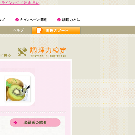
ンラインカジノ 出金 早い
ヘルプ