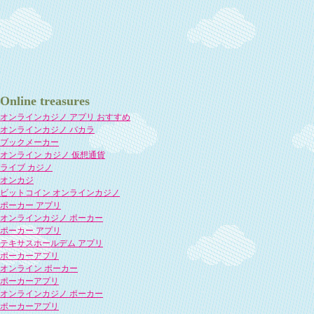
Online treasures
オンラインカジノ アプリ おすすめ
オンラインカジノ バカラ
ブックメーカー
オンライン カジノ 仮想通貨
ライブ カジノ
オンカジ
ビットコイン オンラインカジノ
ポーカー アプリ
オンラインカジノ ポーカー
ポーカー アプリ
テキサスホールデム アプリ
ポーカーアプリ
オンライン ポーカー
ポーカーアプリ
オンラインカジノ ポーカー
ポーカーアプリ