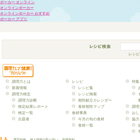
ポーカー オンライン
オンラインポーカー
オンラインポーカー おすすめ
ポーカー アプリ
レシピ
調理力とは
レシピ
特集
新着情報
レシピ集
調理力検定
レシピ検索
調理力診断
相性献立カレンダー
検定結果レポート
食材相性マップ
調理
検定一覧
食材事典
おし
出題者
今月の旬の食材
協力
食材一覧
運営組織
｜
個人情報の取り扱い
｜
利用規約