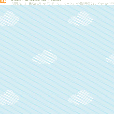
「調理力」は、株式会社リンクアンドコミュニケーションの登録商標です。
Copyright 200