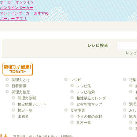
ポーカー オンライン
オンラインポーカー
オンラインポーカー おすすめ
ポーカー アプリ
レシピ
調理力とは
レシピ
特集
新着情報
レシピ集
調理力検定
レシピ検索
調理力診断
相性献立カレンダー
検定結果レポート
食材相性マップ
調理
検定一覧
食材事典
おし
出題者
今月の旬の食材
協力
食材一覧
運営組織
｜
個人情報の取り扱い
｜
利用規約