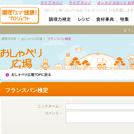
ライブ カジノ
ライブ カジノ
オンカジ スロット お
おいしい&ヘルシーなおうちゴハンづくりを応援します
よう
調理力TOP
>
おしゃべり広場
>
フランスパン検定
フランスパン検定
ニックネーム：
コメント：