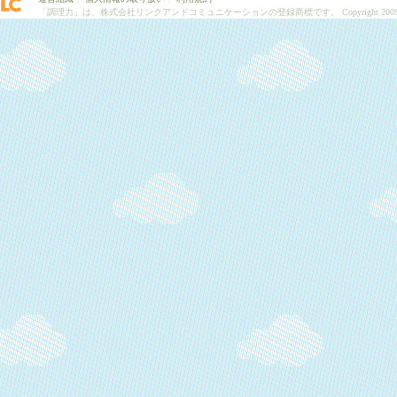
「調理力」は、株式会社リンクアンドコミュニケーションの登録商標です。
Copyright 200