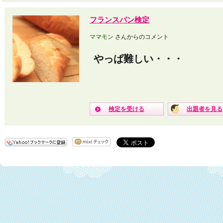
フランスパン検定
ママモン
さんからのコメント
やっぱ難しい・・・
検定を受ける
出題者を見る