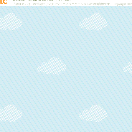
「調理力」は、株式会社リンクアンドコミュニケーションの登録商標です。
Copyright 200