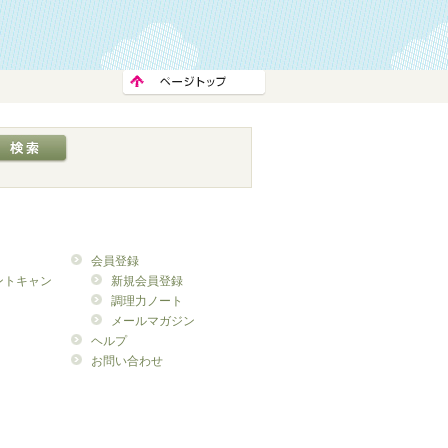
会員登録
ントキャン
新規会員登録
調理力ノート
メールマガジン
ヘルプ
お問い合わせ