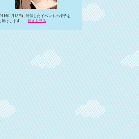
2011年1月18日に開催したイベントの様子を
お届けします！...
続きを見る