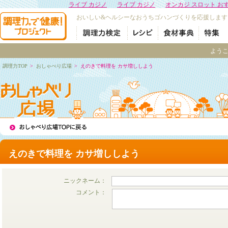
ライブ カジノ
ライブ カジノ
オンカジ スロット お
おいしい&ヘルシーなおうちゴハンづくりを応援します
よう
調理力TOP
>
おしゃべり広場
>
えのきで料理を カサ増ししよう
えのきで料理を カサ増ししよう
ニックネーム：
コメント：