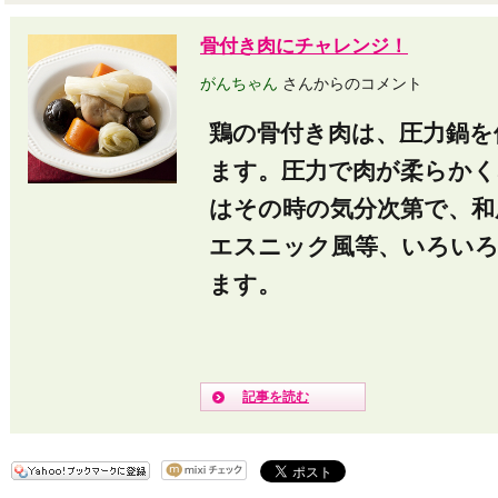
骨付き肉にチャレンジ！
がんちゃん
さんからのコメント
鶏の骨付き肉は、圧力鍋を
ます。圧力で肉が柔らかく
はその時の気分次第で、和
エスニック風等、いろい
ます。
記事を読む