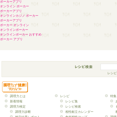
ポーカーアプリ
オンライン ポーカー
ポーカーアプリ
オンラインカジノ ポーカー
ポーカーアプリ
ポーカー オンライン
オンラインポーカー
オンラインポーカー おすすめ
ポーカー アプリ
レシピ
調理力とは
レシピ
特集
新着情報
レシピ集
調理力検定
レシピ検索
調理力診断
相性献立カレンダー