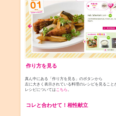
作り方を見る
真ん中にある「作り方を見る」のボタンから
左に大きく表示されている料理のレシピを見ること
レシピについては
こちら
。
コレと合わせて！相性献立