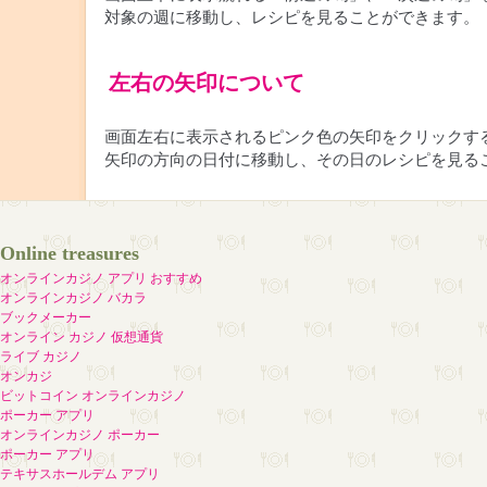
対象の週に移動し、レシピを見ることができます。
左右の矢印について
画面左右に表示されるピンク色の矢印をクリックす
矢印の方向の日付に移動し、その日のレシピを見る
Online treasures
オンラインカジノ アプリ おすすめ
オンラインカジノ バカラ
ブックメーカー
オンライン カジノ 仮想通貨
ライブ カジノ
オンカジ
ビットコイン オンラインカジノ
ポーカー アプリ
オンラインカジノ ポーカー
ポーカー アプリ
テキサスホールデム アプリ