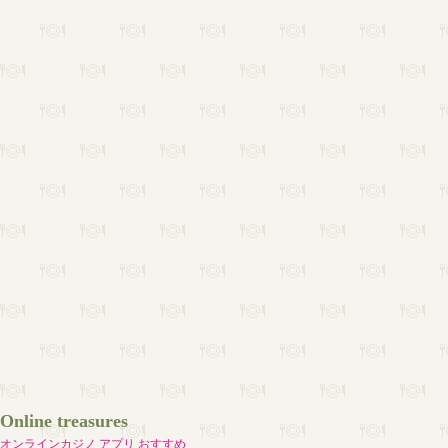
Online treasures
オンラインカジノ アプリ おすすめ