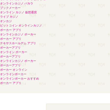
オンラインカジノ バカラ
ブックメーカー
オンライン カジノ 仮想通貨
ライブ カジノ
オンカジ
ビットコイン オンラインカジノ
ポーカー アプリ
オンラインカジノ ポーカー
ポーカー アプリ
テキサスホールデム アプリ
ポーカーアプリ
オンライン ポーカー
ポーカーアプリ
オンラインカジノ ポーカー
ポーカーアプリ
ポーカー オンライン
オンラインポーカー
オンラインポーカー おすすめ
ポーカー アプリ