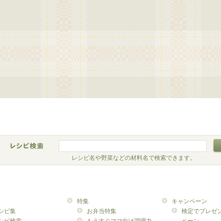
レシピ名や野菜などの材料名で検索できます。
特集
キャンペーン
シピ集
お弁当特集
検定でプレゼ