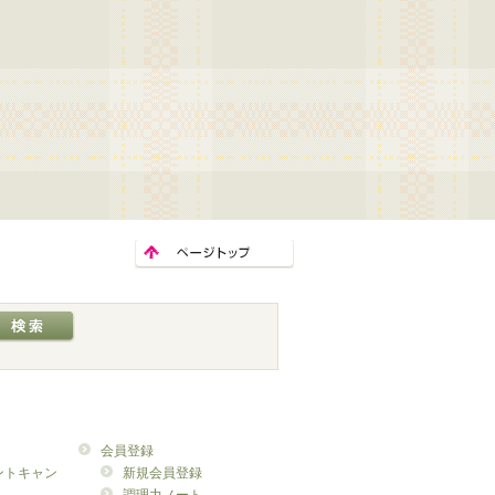
会員登録
ントキャン
新規会員登録