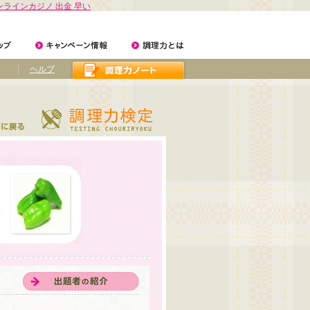
ンラインカジノ 出金 早い
ヘルプ