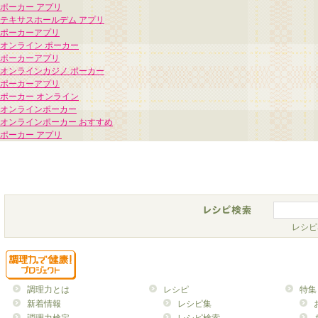
ポーカー アプリ
テキサスホールデム アプリ
ポーカーアプリ
オンライン ポーカー
ポーカーアプリ
オンラインカジノ ポーカー
ポーカーアプリ
ポーカー オンライン
オンラインポーカー
オンラインポーカー おすすめ
ポーカー アプリ
レシピ
調理力とは
レシピ
特集
新着情報
レシピ集