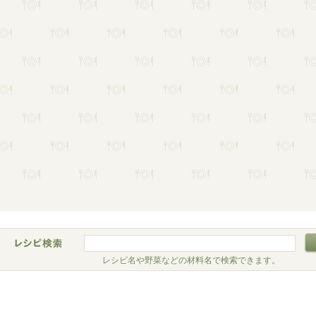
レシピ名や野菜などの材料名で検索できます。