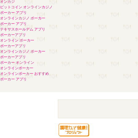
オンカジ
ビットコイン オンラインカジノ
ポーカー アプリ
オンラインカジノ ポーカー
ポーカー アプリ
テキサスホールデム アプリ
ポーカーアプリ
オンライン ポーカー
ポーカーアプリ
オンラインカジノ ポーカー
ポーカーアプリ
ポーカー オンライン
オンラインポーカー
オンラインポーカー おすすめ
ポーカー アプリ