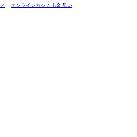
ジノ
オンラインカジノ 出金 早い