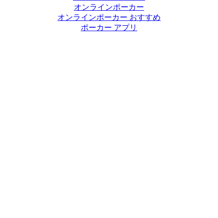
オンラインポーカー
オンラインポーカー おすすめ
ポーカー アプリ