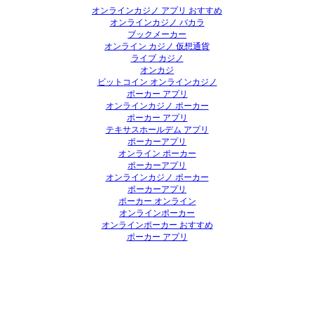
オンラインカジノ アプリ おすすめ
オンラインカジノ バカラ
ブックメーカー
オンライン カジノ 仮想通貨
ライブ カジノ
オンカジ
ビットコイン オンラインカジノ
ポーカー アプリ
オンラインカジノ ポーカー
ポーカー アプリ
テキサスホールデム アプリ
ポーカーアプリ
オンライン ポーカー
ポーカーアプリ
オンラインカジノ ポーカー
ポーカーアプリ
ポーカー オンライン
オンラインポーカー
オンラインポーカー おすすめ
ポーカー アプリ