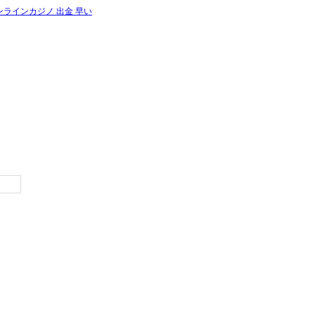
ンラインカジノ 出金 早い