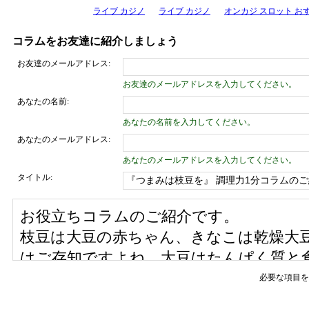
ライブ カジノ
ライブ カジノ
オンカジ スロット お
コラムをお友達に紹介しましょう
お友達のメールアドレス:
お友達のメールアドレスを入力してください。
あなたの名前:
あなたの名前を入力してください。
あなたのメールアドレス:
あなたのメールアドレスを入力してください。
タイトル:
必要な項目を